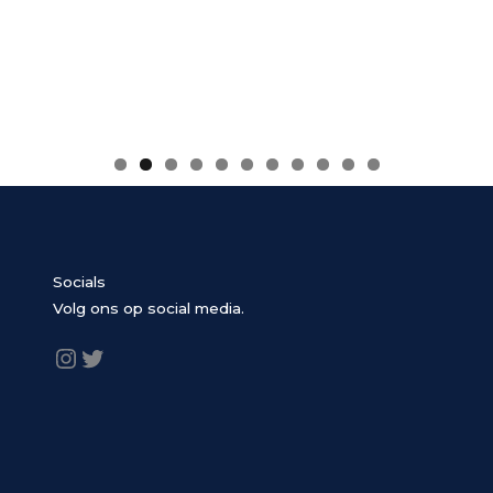
0
1
Socials
Volg ons op social media.
Instagram
Twitter