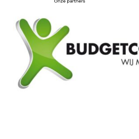
Onze partners